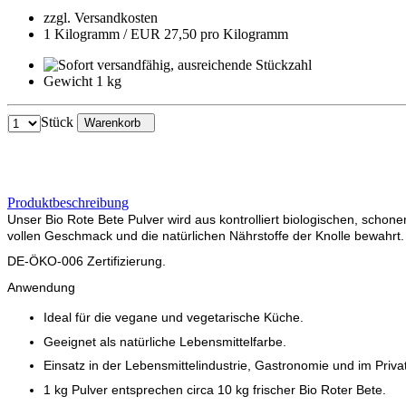
zzgl. Versandkosten
1 Kilogramm / EUR 27,50 pro Kilogramm
Gewicht 1 kg
Stück
Warenkorb
Produktbeschreibung
Unser Bio Rote Bete Pulver wird aus kontrolliert biologischen, schon
vollen Geschmack und die natürlichen Nährstoffe der Knolle bewahrt.
DE-ÖKO-006 Zertifizierung.
Anwendung
Ideal für die vegane und vegetarische Küche.
Geeignet als natürliche Lebensmittelfarbe.
Einsatz in der Lebensmittelindustrie, Gastronomie und im Priv
1 kg Pulver entsprechen circa 10 kg frischer Bio Roter Bete.