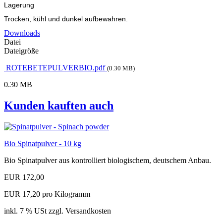
Lagerung
Trocken, kühl und dunkel aufbewahren.
Downloads
Datei
Dateigröße
ROTEBETEPULVERBIO.pdf
(0.30 MB)
0.30 MB
Kunden kauften auch
Bio Spinatpulver - 10 kg
Bio Spinatpulver aus kontrolliert biologischem, deutschem Anbau.
EUR 172,00
EUR 17,20 pro Kilogramm
inkl. 7 % USt zzgl. Versandkosten