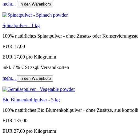
mehr...
In den Warenkorb
Spinatpulver - 1 kg
100% natürliches Spinatpulver - ohne Zusatz- oder Konservierungssto
EUR 17,00
EUR 17,00 pro Kilogramm
inkl. 7 % USt zzgl. Versandkosten
mehr...
In den Warenkorb
Bio Blumenkohlpulver - 5 kg
100% natürliches Bio Blumenkohlpulver - ohne Zusätze, aus kontrollie
EUR 135,00
EUR 27,00 pro Kilogramm