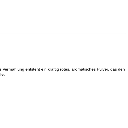
 Vermahlung entsteht ein kräftig rotes, aromatisches Pulver, das den
fe.