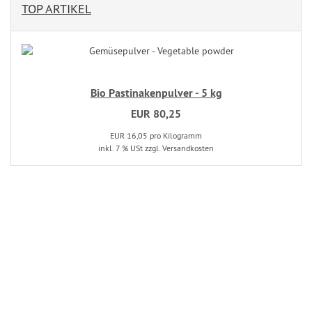
TOP ARTIKEL
Bio Pastinakenpulver - 5 kg
EUR 80,25
EUR 16,05 pro Kilogramm
inkl. 7 % USt zzgl. Versandkosten