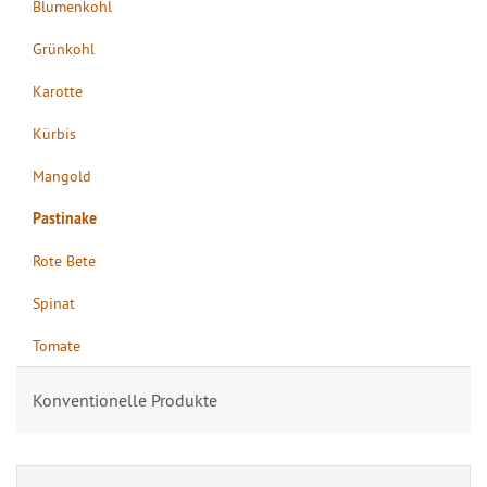
Blumenkohl
Grünkohl
Karotte
Kürbis
Mangold
Pastinake
Rote Bete
Spinat
Tomate
Konventionelle Produkte