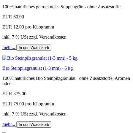
100% natürliches getrocknetes Suppengrün - ohne Zusatzstoffe.
EUR 60,00
EUR 12,00 pro Kilogramm
inkl. 7 % USt zzgl. Versandkosten
mehr...
In den Warenkorb
Bio Steinpilzgranulat (1-3 mm) - 5 kg
100% natürliches Bio Steinpilzgranulat - ohne Zusatzstoffe, Aromen
oder...
EUR 375,00
EUR 75,00 pro Kilogramm
inkl. 7 % USt zzgl. Versandkosten
mehr...
In den Warenkorb