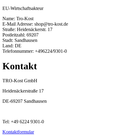
EU-Wirtschaftsakteur
Name: Tro-Kost
E-Mail Adresse: shop@tro-kost.de
Straße: Heidenäckerstr. 17
Postleitzahl: 69207
Stadt: Sandhausen
Land: DE
Telefonnummer: +496224/9301-0
Kontakt
TRO-Kost GmbH
Heidenäckerstraße 17
DE-69207 Sandhausen
Tel: +49 6224 9301-0
Kontaktformular