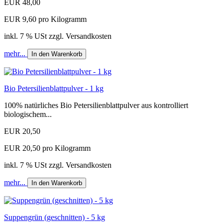
EUR 48,00
EUR 9,60 pro Kilogramm
inkl. 7 % USt zzgl. Versandkosten
mehr...
In den Warenkorb
Bio Petersilienblattpulver - 1 kg
100% natürliches Bio Petersilienblattpulver aus kontrolliert
biologischem...
EUR 20,50
EUR 20,50 pro Kilogramm
inkl. 7 % USt zzgl. Versandkosten
mehr...
In den Warenkorb
Suppengrün (geschnitten) - 5 kg