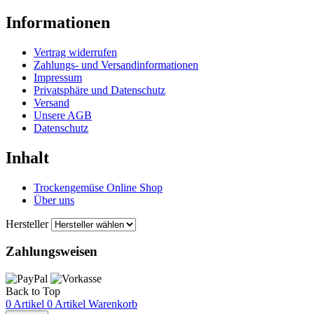
Informationen
Vertrag widerrufen
Zahlungs- und Versandinformationen
Impressum
Privatsphäre und Datenschutz
Versand
Unsere AGB
Datenschutz
Inhalt
Trockengemüse Online Shop
Über uns
Hersteller
Zahlungsweisen
Back to Top
0 Artikel
0 Artikel
Warenkorb