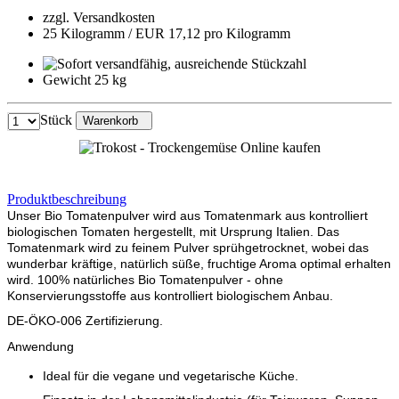
zzgl. Versandkosten
25 Kilogramm / EUR 17,12 pro Kilogramm
Gewicht 25 kg
Stück
Warenkorb
Produktbeschreibung
Unser Bio Tomatenpulver wird aus Tomatenmark aus kontrolliert
biologischen Tomaten hergestellt, mit Ursprung Italien. Das
Tomatenmark wird zu feinem Pulver sprühgetrocknet, wobei das
wunderbar kräftige, natürlich süße, fruchtige Aroma optimal erhalten
wird. 100% natürliches Bio Tomatenpulver - ohne
Konservierungsstoffe aus kontrolliert biologischem Anbau.
DE-ÖKO-006 Zertifizierung.
Anwendung
Ideal für die vegane und vegetarische Küche.