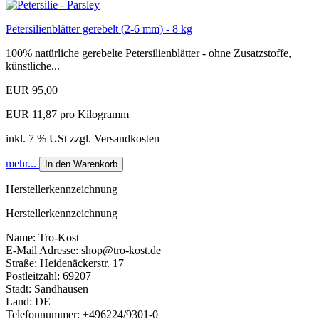
Petersilienblätter gerebelt (2-6 mm) - 8 kg
100% natürliche gerebelte Petersilienblätter - ohne Zusatzstoffe,
künstliche...
EUR 95,00
EUR 11,87 pro Kilogramm
inkl. 7 % USt zzgl. Versandkosten
mehr...
In den Warenkorb
Herstellerkennzeichnung
Herstellerkennzeichnung
Name: Tro-Kost
E-Mail Adresse: shop@tro-kost.de
Straße: Heidenäckerstr. 17
Postleitzahl: 69207
Stadt: Sandhausen
Land: DE
Telefonnummer: +496224/9301-0