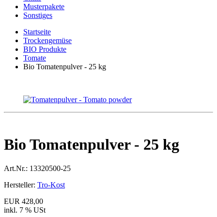
Musterpakete
Sonstiges
Startseite
Trockengemüse
BIO Produkte
Tomate
Bio Tomatenpulver - 25 kg
Bio Tomatenpulver - 25 kg
Art.Nr.:
13320500-25
Hersteller:
Tro-Kost
EUR 428,00
inkl. 7 % USt